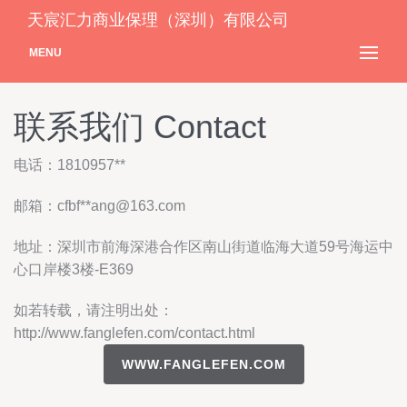
天宸汇力商业保理（深圳）有限公司
MENU
联系我们 Contact
电话：1810957**
邮箱：cfbf**
ang@163.com
地址：深圳市前海深港合作区南山街道临海大道59号海运中
心口岸楼3楼-E369
如若转载，请注明出处：
http://www.fanglefen.com/contact.html
WWW.FANGLEFEN.COM