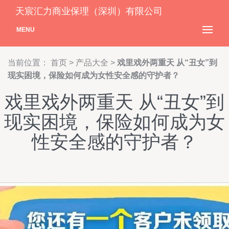
天宸汇力商业保理（深圳）有限公司
MENU
当前位置：
首页
>
产品大全
>
戏里戏外两重天 从“丑女”到
现实困境，保险如何成为女性安全感的守护者？
戏里戏外两重天 从“丑女”到
现实困境，保险如何成为女
性安全感的守护者？