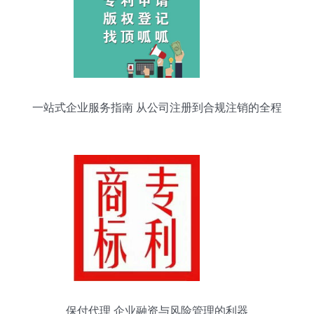
一站式企业服务指南 从公司注册到合规注销的全程
解析
保付代理 企业融资与风险管理的利器