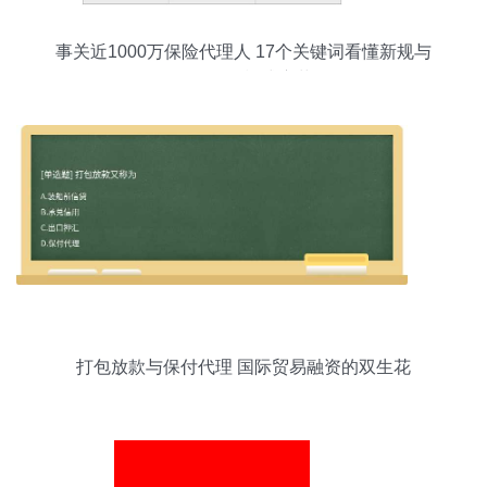
事关近1000万保险代理人 17个关键词看懂新规与
保付代理模式变革
打包放款与保付代理 国际贸易融资的双生花