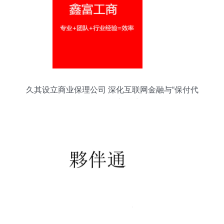
久其设立商业保理公司 深化互联网金融与“保付代
理”布局的新篇章