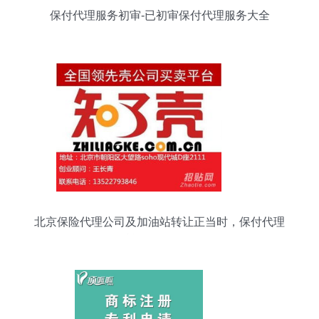
保付代理服务初审-已初审保付代理服务大全
北京保险代理公司及加油站转让正当时，保付代理
赋能低风险投资