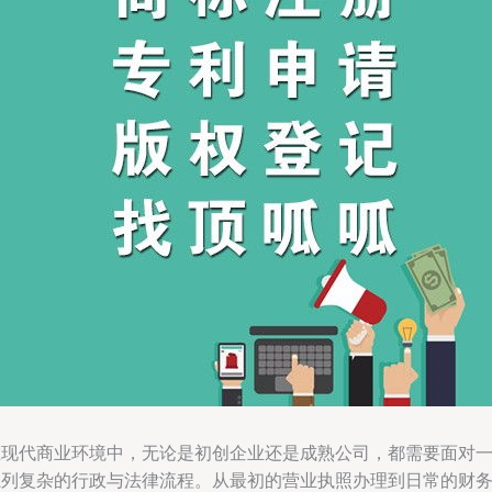
在现代商业环境中，无论是初创企业还是成熟公司，都需要面对
系列复杂的行政与法律流程。从最初的营业执照办理到日常的财