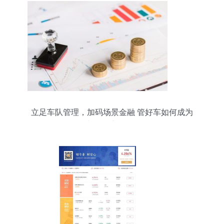
立足车队管理，加码场景金融 管好车如何成为
2019中国物流金融界黑马