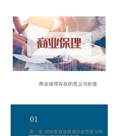
商业保理存在的意义与价值