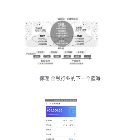
保理 金融行业的下一个蓝海