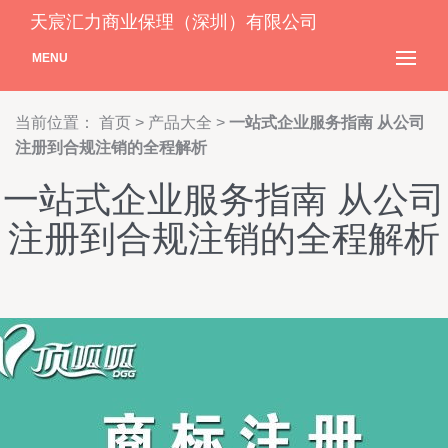
天宸汇力商业保理（深圳）有限公司
MENU
当前位置：
首页
>
产品大全
>
一站式企业服务指南 从公司
注册到合规注销的全程解析
一站式企业服务指南 从公司
注册到合规注销的全程解析