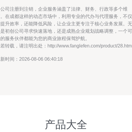
从公司注册到注销，企业服务涵盖了法律、财务、行政等多个维
度。在成都这样的动态市场中，利用专业的代办与代理服务，不
能提升效率，还能降低风险，让企业主更专注于核心业务发展。
论是初创公司寻求快速落地，还是成熟企业规划战略调整，一个
靠的服务伙伴都能为您的商业旅程保驾护航。
若转载，请注明出处：http://www.fanglefen.com/product/28.htm
新时间：2026-08-06 06:40:18
产品大全