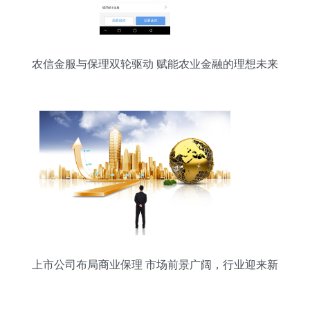
农信金服与保理双轮驱动 赋能农业金融的理想未来
上市公司布局商业保理 市场前景广阔，行业迎来新
机遇